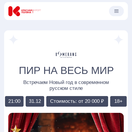
ПИР НА ВЕСЬ МИР
Встречаем Новый год в современном
русском стиле
21:00
31.12
Стоимость: от 20 000 ₽
18+